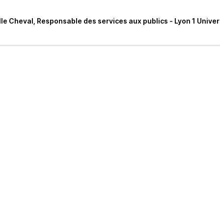
elle Cheval, Responsable des services aux publics - Lyon 1 Univer