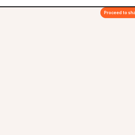
Proceed to sh