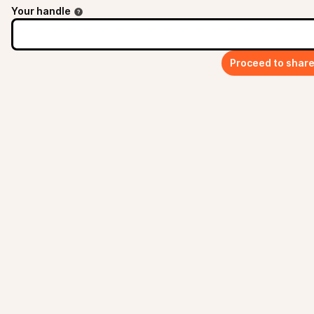
Your handle
Proceed to shar