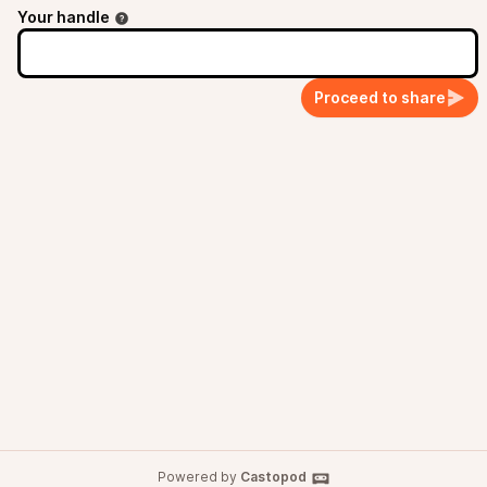
Your handle
Proceed to share
Powered by
Castopod