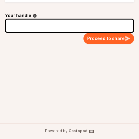
Your handle
Proceed to share
Powered by
Castopod