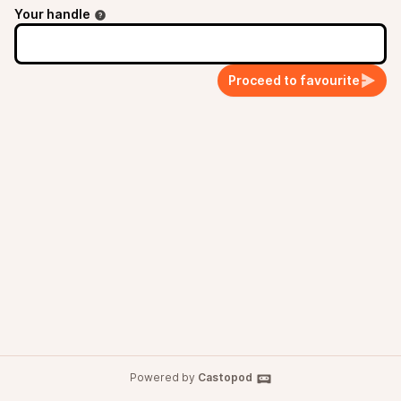
Your handle
Proceed to favourite
Powered by
Castopod