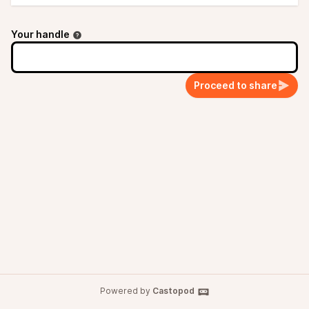
Your handle
Proceed to share
Powered by
Castopod