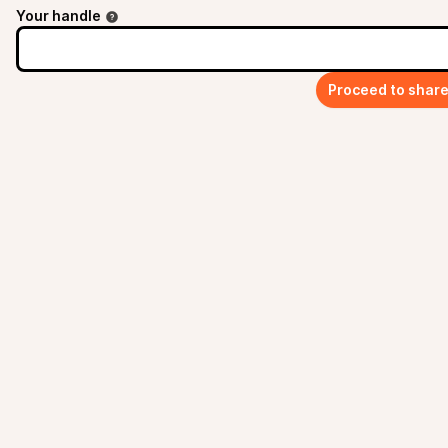
Your handle
Proceed to shar