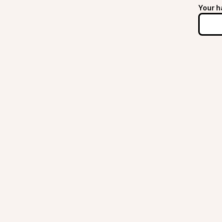
Your h