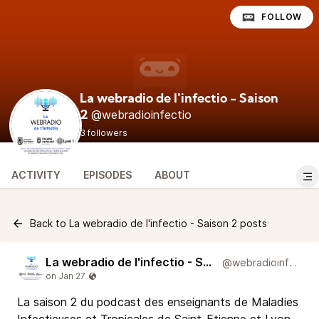
FOLLOW
La webradio de l'infectio - Saison
@webradioinfectio
2
3 followers
ACTIVITY
EPISODES
ABOUT
Back to La webradio de l'infectio - Saison 2 posts
La webradio de l'infectio - Saison 2
@webradioinfectio
La saison 2 du podcast des enseignants de Maladies